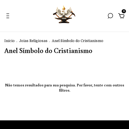
0
Início
.
Joias Religiosas
.
Anel Símbolo do Cristianismo
Anel Símbolo do Cristianismo
Não temos resultados para sua pesquisa. Por favor, tente com outros
filtros.