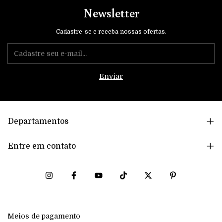
Newsletter
Cadastre-se e receba nossas ofertas.
Departamentos
Entre em contato
Meios de pagamento