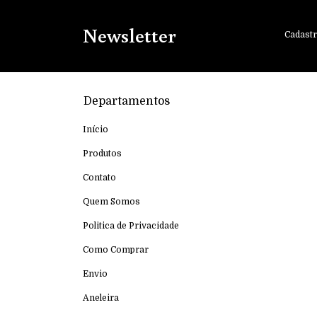
Newsletter
Cadastr
Departamentos
Início
Produtos
Contato
Quem Somos
Politica de Privacidade
Como Comprar
Envio
Aneleira