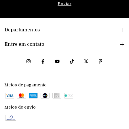
Departamentos
Entre em contato
Meios de pagamento
Meios de envio