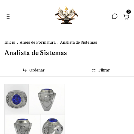
0
Início
.
Aneis de Formatura
.
Analista de Sistemas
Analista de Sistemas
Ordenar
Filtrar