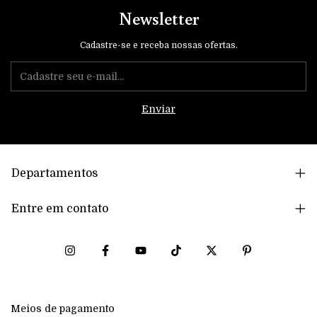
Newsletter
Cadastre-se e receba nossas ofertas.
Departamentos
Entre em contato
Meios de pagamento