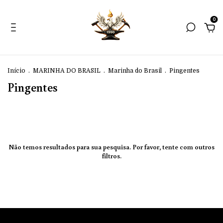
0
Início
.
MARINHA DO BRASIL
.
Marinha do Brasil
.
Pingentes
Pingentes
Não temos resultados para sua pesquisa. Por favor, tente com outros
filtros.