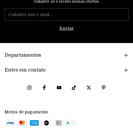
Cadastre-se e receba nossas ofertas.
Departamentos
Entre em contato
Meios de pagamento