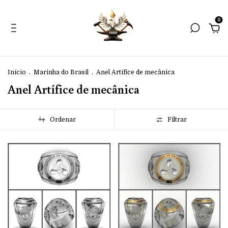
0
Início
.
Marinha do Brasil
.
Anel Artífice de mecânica
Anel Artífice de mecânica
Ordenar
Filtrar