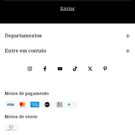
Departamentos
Entre em contato
Meios de pagamento
Meios de envio