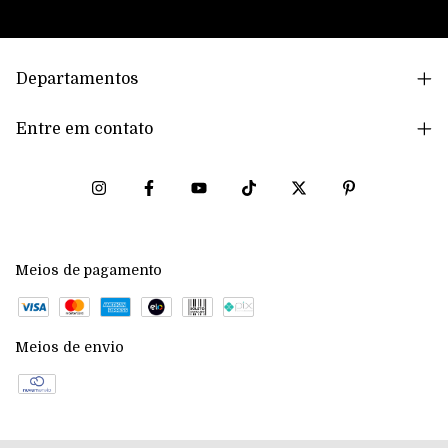
Departamentos
Entre em contato
Meios de pagamento
Meios de envio