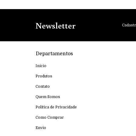
Newsletter
Cadastr
Departamentos
Início
Produtos
Contato
Quem Somos
Politica de Privacidade
Como Comprar
Envio