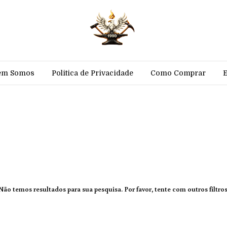
em Somos
Politica de Privacidade
Como Comprar
Não temos resultados para sua pesquisa. Por favor, tente com outros filtros