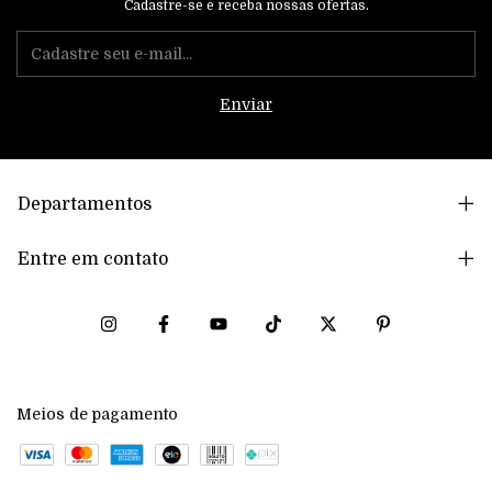
Cadastre-se e receba nossas ofertas.
Departamentos
Entre em contato
Meios de pagamento