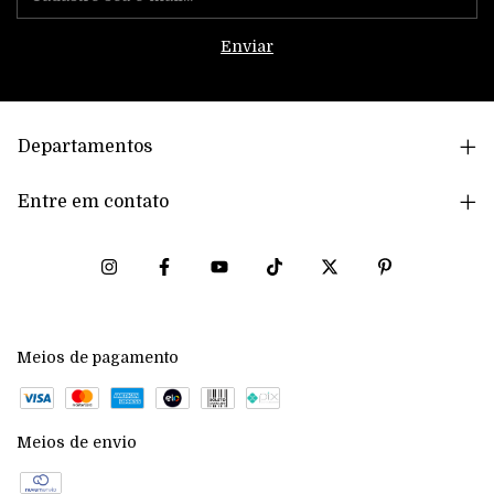
Departamentos
Entre em contato
Meios de pagamento
Meios de envio