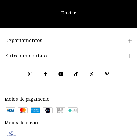
Departamentos
Entre em contato
Meios de pagamento
Meios de envio